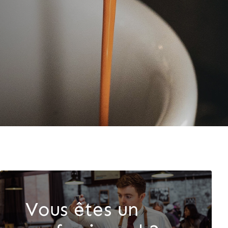
Vous êtes un