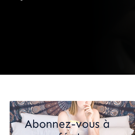
Abonnez-vous à