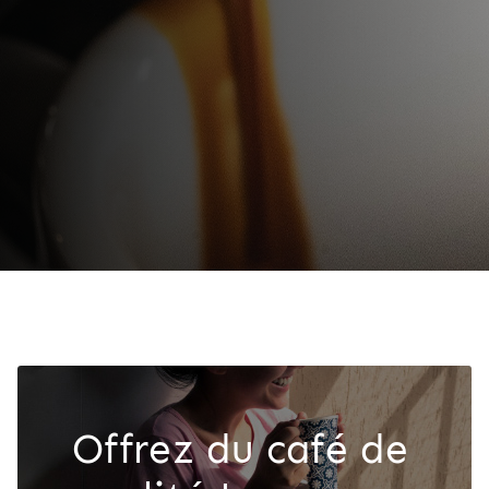
Offrez du café de