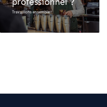
professionnel ?
Travaillons ensemble !