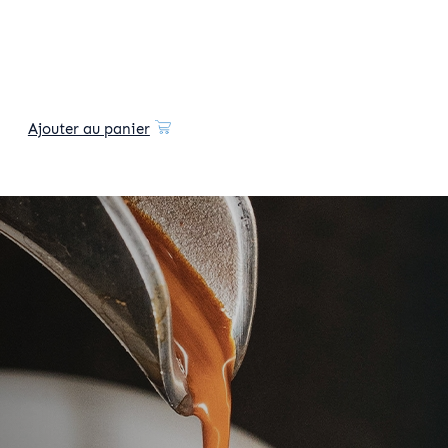
Ajouter au panier