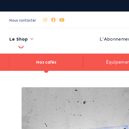
Nous contacter
Le Shop
L'Abonneme
Nos cafés
Équipemen