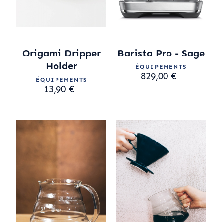
Origami Dripper
Barista Pro - Sage
Holder
ÉQUIPEMENTS
829,00 €
ÉQUIPEMENTS
13,90 €