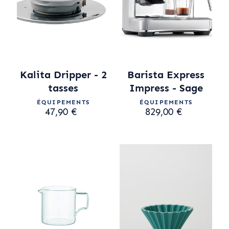
Kalita Dripper - 2
Barista Express
tasses
Impress - Sage
ÉQUIPEMENTS
ÉQUIPEMENTS
47,90 €
829,00 €