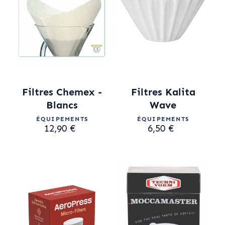
Filtres Chemex -
Filtres Kalita
Blancs
Wave
ÉQUIPEMENTS
ÉQUIPEMENTS
12,90 €
6,50 €