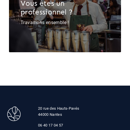
Vous êtes un
professionnel ?
Travaillons ensemble !
20 rue des Hauts-Pavés
44000 Nantes
06 40 17 04 57