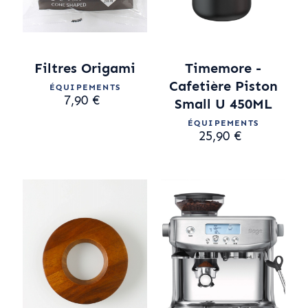
Filtres Origami
Timemore -
Cafetière Piston
ÉQUIPEMENTS
7,90 €
Small U 450ML
ÉQUIPEMENTS
25,90 €