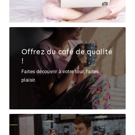
Offrez du café de qualité
!
Faites découvrir à votre tour, faites
plaisir.