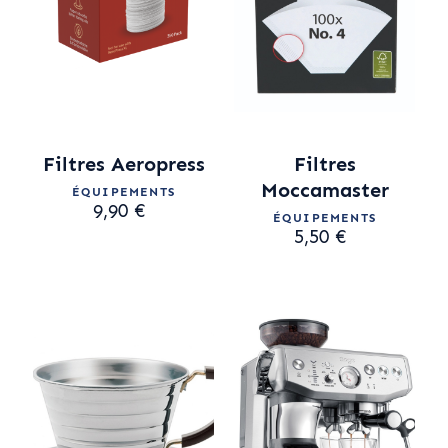
Filtres Aeropress
Filtres
Moccamaster
ÉQUIPEMENTS
9,90 €
ÉQUIPEMENTS
5,50 €