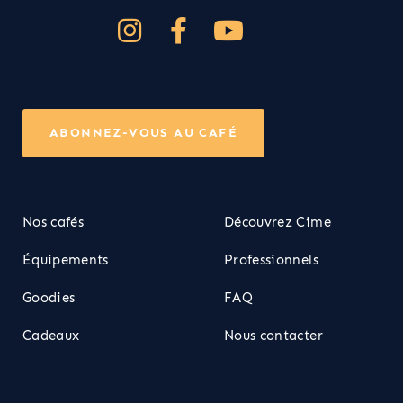
ABONNEZ-VOUS AU CAFÉ
Nos cafés
Découvrez Cime
Équipements
Professionnels
Goodies
FAQ
Cadeaux
Nous contacter