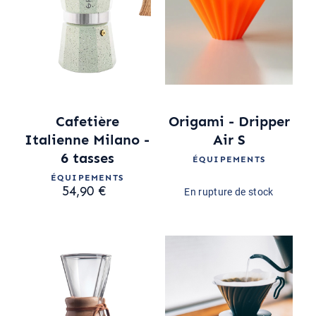
Cafetière
Origami - Dripper
Italienne Milano -
Air S
6 tasses
ÉQUIPEMENTS
ÉQUIPEMENTS
54,90 €
En rupture de stock