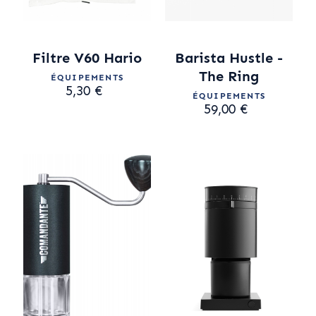
Filtre V60 Hario
Barista Hustle -
The Ring
ÉQUIPEMENTS
5,30 €
ÉQUIPEMENTS
59,00 €