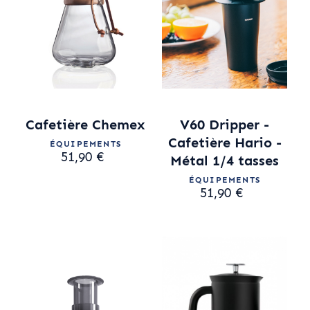
Cafetière Chemex
V60 Dripper -
Cafetière Hario -
ÉQUIPEMENTS
51,90 €
Métal 1/4 tasses
ÉQUIPEMENTS
51,90 €