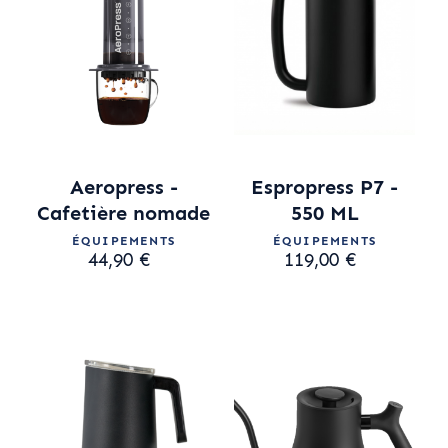
Aeropress -
Espropress P7 -
Cafetière nomade
550 ML
ÉQUIPEMENTS
ÉQUIPEMENTS
44,90 €
119,00 €