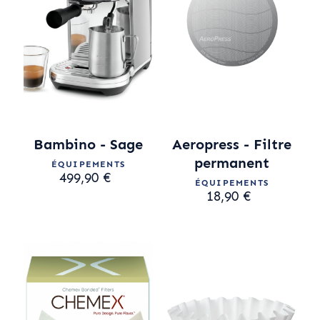
Bambino - Sage
Aeropress - Filtre
permanent
ÉQUIPEMENTS
499,90 €
ÉQUIPEMENTS
18,90 €