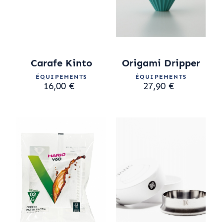
Carafe Kinto
Origami Dripper
ÉQUIPEMENTS
ÉQUIPEMENTS
16,00 €
27,90 €