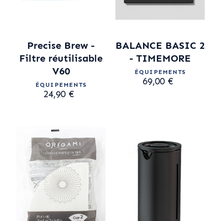
Precise Brew -
BALANCE BASIC 2
Filtre réutilisable
- TIMEMORE
V60
ÉQUIPEMENTS
69,00 €
ÉQUIPEMENTS
24,90 €