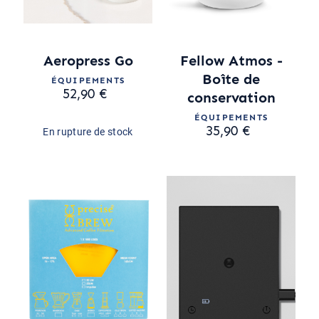
Aeropress Go
Fellow Atmos -
Boîte de
ÉQUIPEMENTS
52,90 €
conservation
ÉQUIPEMENTS
35,90 €
En rupture de stock