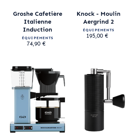
Groshe Cafetière
Knock - Moulin
Italienne
Aergrind 2
Induction
ÉQUIPEMENTS
195,00 €
ÉQUIPEMENTS
74,90 €