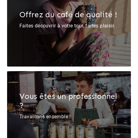
Offrez du café de qualité !
Faites découvrir à votre tour, faites plaisir.
Vous êtes un professionnel
?
Travaillons ensemble !