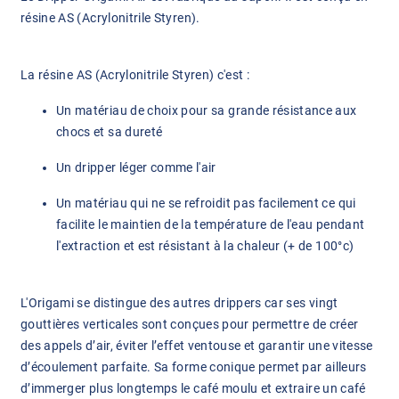
résine AS (Acrylonitrile Styren).
La r
ésine AS (Acrylonitrile Styren)
c'est :
Un matériau de choix pour sa grande résistance aux
chocs et sa dureté
Un dripper léger comme l'air
Un matériau qui ne se refroidit pas facilement ce qui
facilite le maintien de la température de l'eau pendant
l'extraction et est résistant à la chaleur (+ de 100°c)
L'Origami se distingue des autres drippers car ses vingt
gouttières verticales sont conçues pour permettre de créer
des appels d’air, éviter l’effet ventouse et garantir une vitesse
d’écoulement parfaite. Sa forme conique permet par ailleurs
d’immerger plus longtemps le café moulu et extraire un café