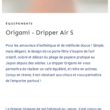
ÉQUIPEMENTS
Origami - Dripper Air S
Pour les amoureux d’esthétique et de méthode douce ! Simple,
mais élégant, le design de ce porte-filtre s’inspire de l’art
créatif, coloré et délicat du pliage de papiers pratiqué au
Japon depuis des siècles. Le dripper Origami Air vous
permettra de réaliser un café équilibré, et riche en arômes.
Conçu en résine, il est résistant aux chocs et vous permettra
de l'emporter partout !
Le Dripper Origami Air est fabriqué au Japon. Il est conçu en