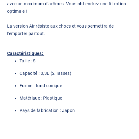
avec un maximum d’arômes. Vous obtiendrez une filtration
optimale !
La version Air résiste aux chocs et vous permettra de
l'emporter partout.
Caractéristiques:
Taille : S
Capacité : 0,3L (2 Tasses)
Forme : fond conique
Matériaux : Plastique
Pays de fabrication : Japon