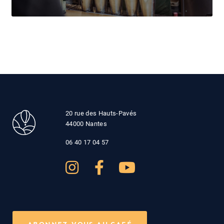
20 rue des Hauts-Pavés
44000 Nantes
06 40 17 04 57