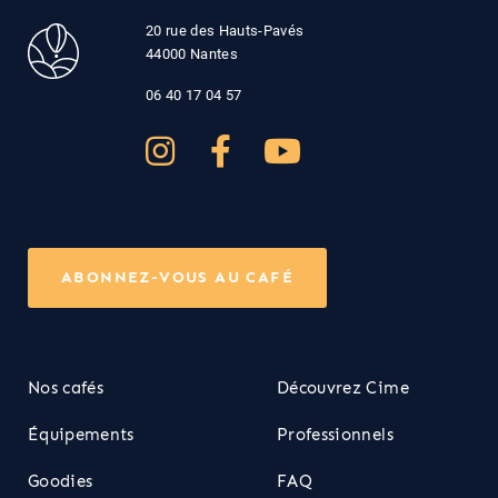
20 rue des Hauts-Pavés
44000 Nantes
06 40 17 04 57
ABONNEZ-VOUS AU CAFÉ
Nos cafés
Découvrez Cime
Équipements
Professionnels
Goodies
FAQ