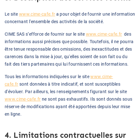
Le site
www.cime-cafe.fr
a pour objet de fournir une information
concernant l'ensemble des activités de la société.
CIME SAS s’efforce de fournir sur le site
www.cime-cafe.fr
des
informations aussi précises que possible. Toutefois, il ne pourra
être tenue responsable des omissions, des inexactitudes et des
carences dans la mise à jour, qu'elles soient de son fait ou du
fait des tiers partenaires qui lui fournissent ces informations.
Tous les informations indiquées sur le site
www.cime-
cafe.fr
sont données à titre indicatif, et sont susceptibles
d'évoluer. Par ailleurs, les renseignements figurant sur le site
www.cime-cafe.fr
ne sont pas exhaustifs. Ils sont donnés sous
réserve de modifications ayant été apportées depuis leur mise
en ligne.
4. Limitations contractuelles sur