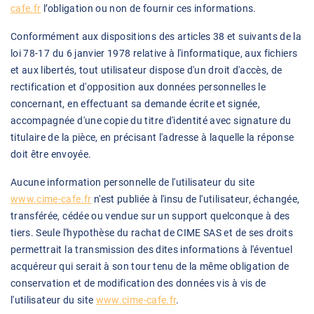
cafe.fr
l’obligation ou non de fournir ces informations.
Conformément aux dispositions des articles 38 et suivants de la
loi 78-17 du 6 janvier 1978 relative à l'informatique, aux fichiers
et aux libertés, tout utilisateur dispose d'un droit d'accès, de
rectification et d'opposition aux données personnelles le
concernant, en effectuant sa demande écrite et signée,
accompagnée d'une copie du titre d'identité avec signature du
titulaire de la pièce, en précisant l'adresse à laquelle la réponse
doit être envoyée.
Aucune information personnelle de l'utilisateur du site
www.cime-cafe.fr
n'est publiée à l'insu de l'utilisateur, échangée,
transférée, cédée ou vendue sur un support quelconque à des
tiers. Seule l'hypothèse du rachat de CIME SAS et de ses droits
permettrait la transmission des dites informations à l'éventuel
acquéreur qui serait à son tour tenu de la même obligation de
conservation et de modification des données vis à vis de
l'utilisateur du site
www.cime-cafe.fr
.