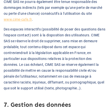
CIME SAS ne pourra également être tenue responsable des
dommages indirects (tels par exemple qu'une perte de marché
ou perte d'une chance) consécutifs à l'utilisation du site
www.cime-cafe.fr
.
Des espaces interactifs (possibilité de poser des questions dans
l'espace contact) sont à la disposition des utilisateurs. CIME
SAS se réserve le droit de supprimer, sans mise en demeure
préalable, tout contenu déposé dans cet espace qui
contreviendrait à la législation applicable en France, en
particulier aux dispositions relatives à la protection des
données. Le cas échéant, CIME SAS se réserve également la
possibilité de mettre en cause la responsabilité civile et/ou
pénale de l'utilisateur, notamment en cas de message à
caractère raciste, injurieux, diffamant, ou pornographique, quel
que soit le support utilisé (texte, photographie…).
7. Gestion des données