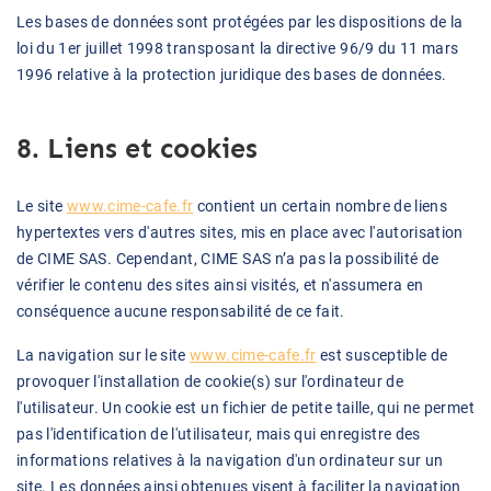
Les bases de données sont protégées par les dispositions de la
loi du 1er juillet 1998 transposant la directive 96/9 du 11 mars
1996 relative à la protection juridique des bases de données.
8. Liens et cookies
Le site
www.cime-cafe.fr
contient un certain nombre de liens
hypertextes vers d'autres sites, mis en place avec l'autorisation
de CIME SAS. Cependant, CIME SAS n’a pas la possibilité de
vérifier le contenu des sites ainsi visités, et n'assumera en
conséquence aucune responsabilité de ce fait.
La navigation sur le site
www.cime-cafe.fr
est susceptible de
provoquer l'installation de cookie(s) sur l'ordinateur de
l'utilisateur. Un cookie est un fichier de petite taille, qui ne permet
pas l'identification de l'utilisateur, mais qui enregistre des
informations relatives à la navigation d'un ordinateur sur un
site. Les données ainsi obtenues visent à faciliter la navigation