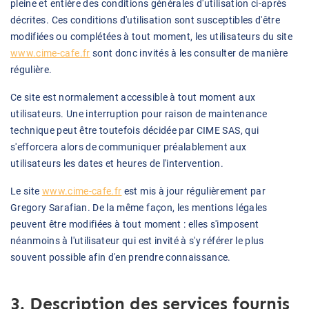
pleine et entière des conditions générales d'utilisation ci-après
décrites. Ces conditions d'utilisation sont susceptibles d'être
modifiées ou complétées à tout moment, les utilisateurs du site
www.cime-cafe.fr
sont donc invités à les consulter de manière
régulière.
Ce site est normalement accessible à tout moment aux
utilisateurs. Une interruption pour raison de maintenance
technique peut être toutefois décidée par CIME SAS, qui
s'efforcera alors de communiquer préalablement aux
utilisateurs les dates et heures de l'intervention.
Le site
www.cime-cafe.fr
est mis à jour régulièrement par
Gregory Sarafian. De la même façon, les mentions légales
peuvent être modifiées à tout moment : elles s'imposent
néanmoins à l'utilisateur qui est invité à s'y référer le plus
souvent possible afin d'en prendre connaissance.
3. Description des services fournis