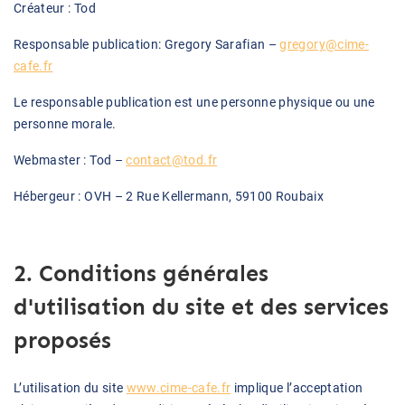
Créateur : Tod
Responsable publication: Gregory Sarafian –
gregory@cime-
cafe.fr
Le responsable publication est une personne physique ou une
personne morale.
Webmaster : Tod –
contact@tod.fr
Hébergeur : OVH – 2 Rue Kellermann, 59100 Roubaix
2. Conditions générales
d'utilisation du site et des services
proposés
L’utilisation du site
www.cime-cafe.fr
implique l’acceptation