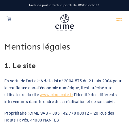
Frais de port offerts à partir de 100€ d'achat !
Mentions légales
1. Le site
En vertu de l'article 6 de la loi n° 2004-575 du 21 juin 2004 pour
la confiance dans l'économie numérique, il est précisé aux
utilisateurs du site
www.cime-cafe.fr
l'identité des différents
intervenants dans le cadre de sa réalisation et de son suivi :
Propriétaire : CIME SAS – 885 142 778 00012 – 20 Rue des
Hauts Pavés, 44000 NANTES