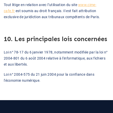
Tout litige en relation avec l’utilisation du site
www.cime-
cafe.fr
est soumis au droit français. Il est fait attribution
exclusive de juridiction aux tribunaux compétents de Paris.
10. Les principales lois concernées
Loi n° 78-17 du 6 janvier 1978, notamment modifiée par la loi n°
2004-801 du 6 août 2004 relative à l'informatique, aux fichiers
et aux libertés.
Loi n° 2004-575 du 21 juin 2004 pour la confiance dans
l'économie numérique.