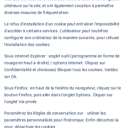
ultérieure sur le site, et ont également vocation à permettre
diverses mesures de fréquentation.
Le refus d'installation d'un cookie peut entraîner l'impossibilité
d'accéder à certains services. L'utilisateur peut toutefois
configurer son ordinateur de la manière suivante, pour refuser
l'installation des cookies :
Sous Internet Explorer : onglet outil (pictogramme en forme de
rouage en haut a droite) / options internet. Cliquez sur
Confidentialité et choisissez Bloquer tous les cookies. Validez
sur Ok.
Sous Firefox : en haut de la fenêtre du navigateur, cliquez sur le
bouton Firefox, puis aller dans l'onglet Options. Cliquer sur
l'onglet Vie privée.
Paramétrez les Règles de conservation sur : utiliser les
paramètres personnalisés pour l'historique. Enfin décochez-la
pour désactiver les cookies.