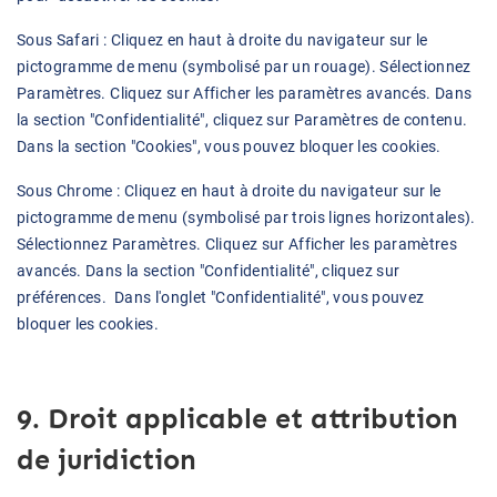
Sous Safari : Cliquez en haut à droite du navigateur sur le
pictogramme de menu (symbolisé par un rouage). Sélectionnez
Paramètres. Cliquez sur Afficher les paramètres avancés. Dans
la section "Confidentialité", cliquez sur Paramètres de contenu.
Dans la section "Cookies", vous pouvez bloquer les cookies.
Sous Chrome : Cliquez en haut à droite du navigateur sur le
pictogramme de menu (symbolisé par trois lignes horizontales).
Sélectionnez Paramètres. Cliquez sur Afficher les paramètres
avancés. Dans la section "Confidentialité", cliquez sur
préférences. Dans l'onglet "Confidentialité", vous pouvez
bloquer les cookies.
9. Droit applicable et attribution
de juridiction