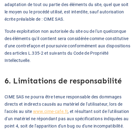
adaptation de tout ou partie des éléments du site, quel que soit
le moyen ou le procédé utilisé, est interdite, sauf autorisation
écrite préalable de : CIME SAS.
Toute exploitation non autorisée du site ou de l'un quelconque
des éléments qu'il contient sera considérée comme constitutive
d'une contrefaçon et poursuivie conformément aux dispositions
des articles L.335-2 et suivants du Code de Propriété
Intellectuelle.
6. Limitations de responsabilité
CIME SAS ne pourra être tenue responsable des dommages
directs et indirects causés au matériel de l'utilisateur, lors de
l'accès au site
www.cime-cafe.fr
, et résultant soit de l'utilisation
d'un matériel ne répondant pas aux spécifications indiquées au
point 4, soit de l'apparition d'un bug ou d'une incompatibilité.