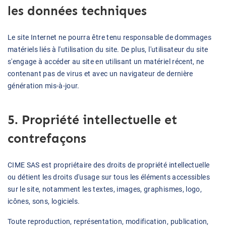
les données techniques
Le site Internet ne pourra être tenu responsable de dommages
matériels liés à l'utilisation du site. De plus, l'utilisateur du site
s'engage à accéder au site en utilisant un matériel récent, ne
contenant pas de virus et avec un navigateur de dernière
génération mis-à-jour.
5. Propriété intellectuelle et
contrefaçons
CIME SAS est propriétaire des droits de propriété intellectuelle
ou détient les droits d'usage sur tous les éléments accessibles
sur le site, notamment les textes, images, graphismes, logo,
icônes, sons, logiciels.
Toute reproduction, représentation, modification, publication,