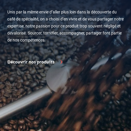
Unis par la même envie d’aller plus loin dans la découverte du
café de spécialité, on a choisi d’en vivre et de vous partager notre
expertise, notre passion pour ce produit trop souvent négligé et
dévalorisé. Sourcer, torréfier, accompagner, partager font partie
de nos compétences.
Découvrir nos produits