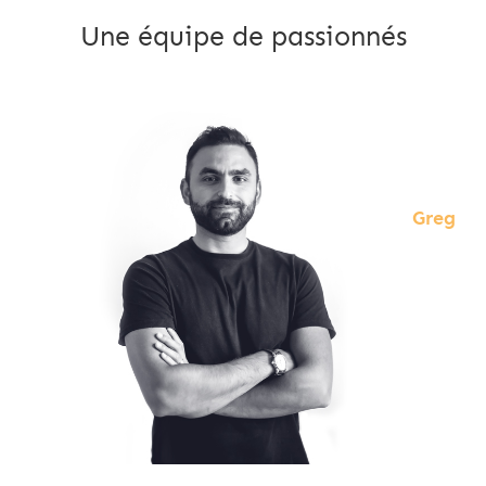
Une équipe de passionnés
Greg