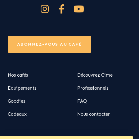
ABONNEZ-VOUS AU CAFÉ
Nos cafés
Découvrez Cime
Équipements
Professionnels
Goodies
FAQ
Cadeaux
Nous contacter