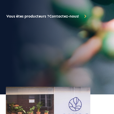
Vous êtes producteurs ?Contactez-nous!