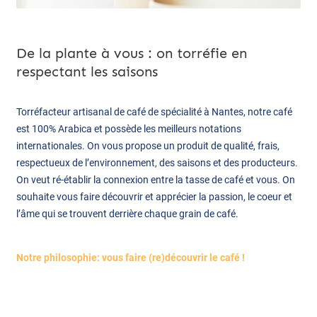
De la plante à vous : on torréfie en
respectant les saisons
Torréfacteur artisanal de café de spécialité à Nantes, notre café
est 100% Arabica et possède les meilleurs notations
internationales. On vous propose un produit de qualité, frais,
respectueux de l’environnement, des saisons et des producteurs.
On veut ré-établir la connexion entre la tasse de café et vous. On
souhaite vous faire découvrir et apprécier la passion, le coeur et
l’âme qui se trouvent derrière chaque grain de café.
Notre philosophie: vous faire (re)découvrir le café !