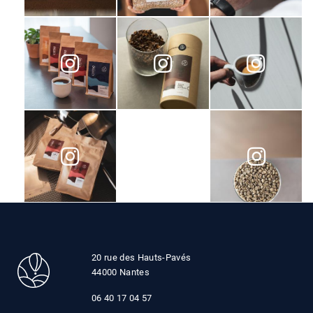
20 rue des Hauts-Pavés
44000 Nantes
06 40 17 04 57