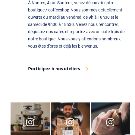
À Nantes, 4 rue Santeuil, venez découvrir notre
boutique / coffeeshop.Nous sommes actuellement
ouverts du mardi au vendredi de 9h à 18h30 et le
samedi de 9h30 à 18h30. Venez nous rencontrer,
dégustez nos cafés et repartez avec un café frais de
notre boutique. Nous vous y attendons nombreux,
vous êtes d'ores et déjà les bienvenus.
Participez à nos ateliers