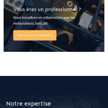
Vous êtes un professionnel ?
Nous travaillons en collaboration avec les
restaurateurs, bars, etc.
TRAVAILLONS ENSEMBLE
Notre expertise