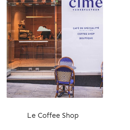
Le Coffee Shop