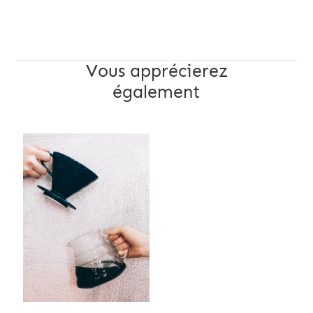
Vous apprécierez
également