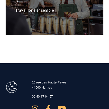
?
Travaillons ensemble !
20 rue des Hauts-Pavés
44000 Nantes
06 40 17 04 57