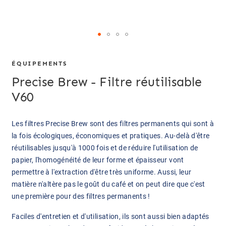
24,90 €
ÉQUIPEMENTS
Precise Brew - Filtre réutilisable
V60
Les filtres Precise Brew sont des filtres permanents qui sont à
la fois écologiques, économiques et pratiques. Au-delà d'être
réutilisables jusqu'à 1000 fois et de réduire l'utilisation de
papier, l'homogénéité de leur forme et épaisseur vont
permettre à l'extraction d'être très uniforme. Aussi, leur
matière n'altère pas le goût du café et on peut dire que c'est
une première pour des filtres permanents !
Faciles d'entretien et d'utilisation, ils sont aussi bien adaptés