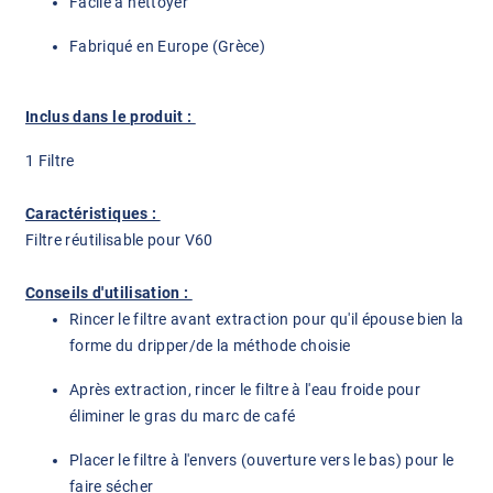
Facile à nettoyer
Fabriqué en Europe (Grèce)
Inclus dans le produit :
1 Filtre
Caractéristiques :
Filtre réutilisable pour V60
Conseils d'utilisation :
Rincer le filtre avant extraction pour qu'il épouse bien la
forme du dripper/de la méthode choisie
Après extraction, rincer le filtre à l'eau froide pour
éliminer le gras du marc de café
Placer le filtre à l'envers (ouverture vers le bas) pour le
faire sécher