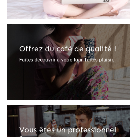
Offrez du café de qualité !
Faites découvrir à votre tour, faites plaisir.
Vous êtes un professionnel