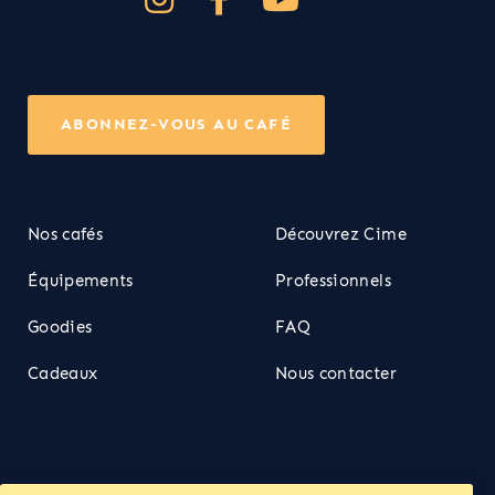
ABONNEZ-VOUS AU CAFÉ
Nos cafés
Découvrez Cime
Équipements
Professionnels
Goodies
FAQ
Cadeaux
Nous contacter