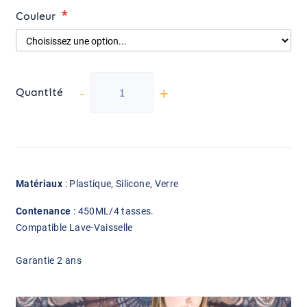
Couleur
-
+
Quantité
Matériaux
: Plastique, Silicone, Verre
Contenance
: 450ML/4 tasses.
Compatible Lave-Vaisselle
Garantie 2 ans