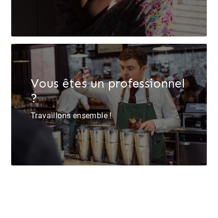
Vous êtes un professionnel
?
Travaillons ensemble !