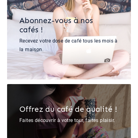
Abonnez-vous à nos
cafés !
Recevez votre dose de café tous les mois à
la maison.
Offrez du café de qualité !
Faites découvrir à votre tour, faites plaisir.