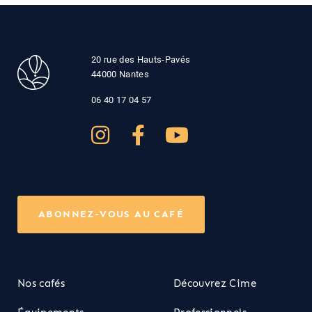
20 rue des Hauts-Pavés
44000 Nantes
06 40 17 04 57
ABONNEZ-VOUS AU CAFÉ
Nos cafés
Découvrez Cime