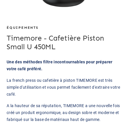
ÉQUIPEMENTS
Timemore - Cafetière Piston
Small U 450ML
Une des méthodes filtre incontournables pour préparer
votre café préféré.
La french press ou cafetière à piston TIMEMORE est très
simple d'utilisation et vous permet facilement d'extraire votre
café.
A la hauteur de sa réputation, TIMEMORE a une nouvelle fois
créé un produit ergonomique, au design sobre et moderne et
fabriqué sur la base de matériaux haut de gamme.