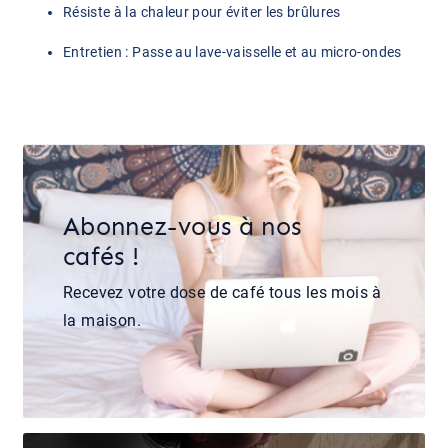
Résiste à la chaleur pour éviter les brûlures
Entretien : Passe au lave-vaisselle et au micro-ondes
Abonnez-vous à nos
cafés !
Recevez votre dose de café tous les mois à
la maison.