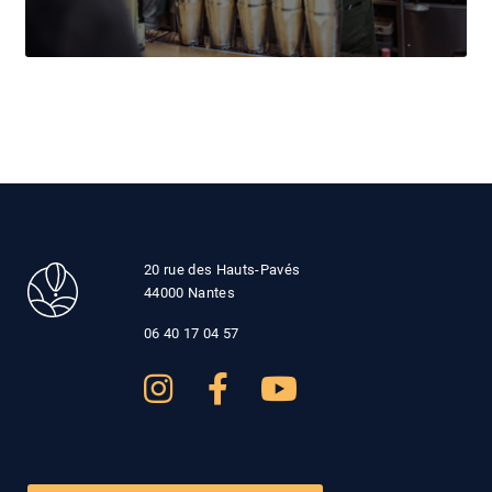
20 rue des Hauts-Pavés
44000 Nantes
06 40 17 04 57