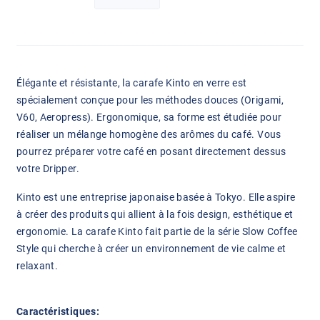
Élégante et résistante, la carafe Kinto en verre est
spécialement conçue pour les méthodes douces (Origami,
V60, Aeropress). Ergonomique, sa forme est étudiée pour
réaliser un mélange homogène des arômes du café. Vous
pourrez préparer votre café en posant directement dessus
votre Dripper.
Kinto est une entreprise japonaise basée à Tokyo. Elle aspire
à créer des produits qui allient à la fois design, esthétique et
ergonomie. La carafe Kinto fait partie de la série Slow Coffee
Style qui cherche à créer un environnement de vie calme et
relaxant.
Caractéristiques: