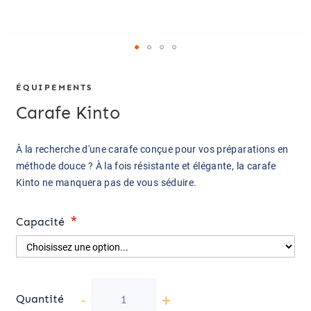
16,00 €
ÉQUIPEMENTS
Carafe Kinto
À la recherche d'une carafe conçue pour vos préparations en
méthode douce ? À la fois résistante et élégante, la carafe
Kinto ne manquera pas de vous séduire.
Capacité
-
+
Quantité