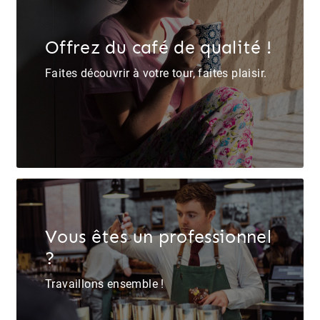
Offrez du café de qualité !
Faites découvrir à votre tour, faites plaisir.
Vous êtes un professionnel
?
Travaillons ensemble !