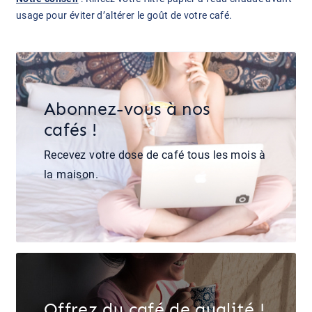
usage pour éviter d’altérer le goût de votre café.
Abonnez-vous à nos
cafés !
Recevez votre dose de café tous les mois à
la maison.
Offrez du café de qualité !