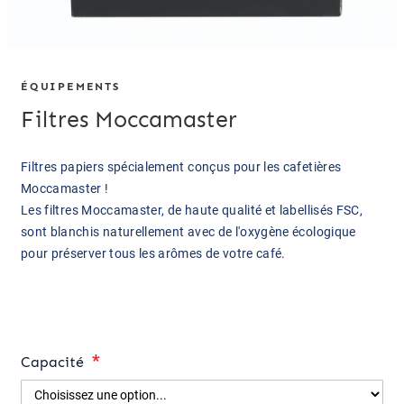
ÉQUIPEMENTS
Filtres Moccamaster
Filtres papiers spécialement conçus pour les cafetières
Moccamaster !
Les filtres Moccamaster, de haute qualité et labellisés FSC,
sont blanchis naturellement avec de l'oxygène écologique
pour préserver tous les arômes de votre café.
Capacité