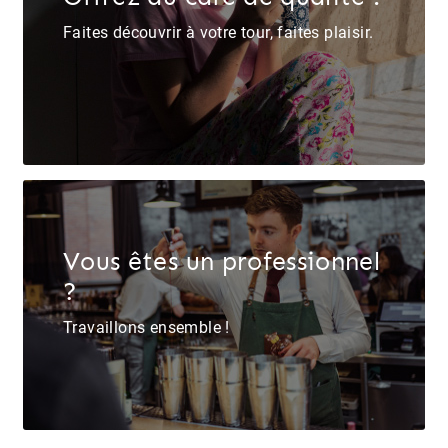
Faites découvrir à votre tour, faites plaisir.
Vous êtes un professionnel
?
Travaillons ensemble !