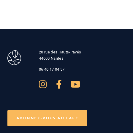
20 rue des Hauts-Pavés
44000 Nantes
06 40 17 04 57
ABONNEZ-VOUS AU CAFÉ