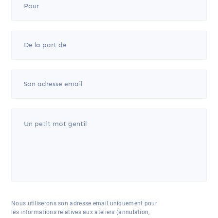
Nous utiliserons son adresse email uniquement pour
les informations relatives aux ateliers (annulation,