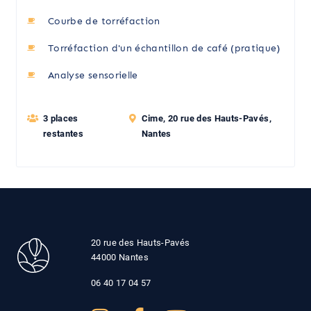
Courbe de torréfaction
Torréfaction d'un échantillon de café (pratique)
Analyse sensorielle
3 places
Cime, 20 rue des Hauts-Pavés,
restantes
Nantes
20 rue des Hauts-Pavés
44000 Nantes
06 40 17 04 57