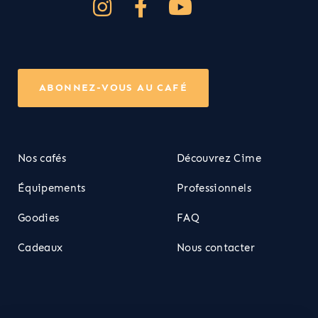
ABONNEZ-VOUS AU CAFÉ
Nos cafés
Découvrez Cime
Équipements
Professionnels
Goodies
FAQ
Cadeaux
Nous contacter