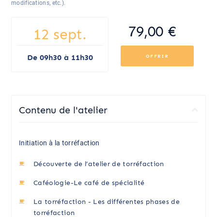
modifications, etc.).
79,00 €
12 sept.
De 09h30 à 11h30
OFFRIR
Contenu de l'atelier
Initiation à la torréfaction
Découverte de l’atelier de torréfaction
Caféologie-Le café de spécialité
La torréfaction - Les différentes phases de
torréfaction