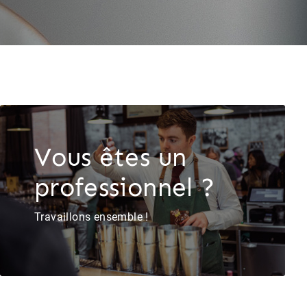
Vous êtes un
professionnel ?
Travaillons ensemble !