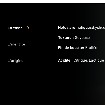
En tasse
Notes aromatiques:
Lychee
Texture :
Soyeuse
L'identité
Fin de bouche:
Fruitée
L'origine
Acidité
: Citrique, Lactique