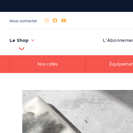
Nous contacter
Le Shop
L'Abonneme
Nos cafés
Équipemen