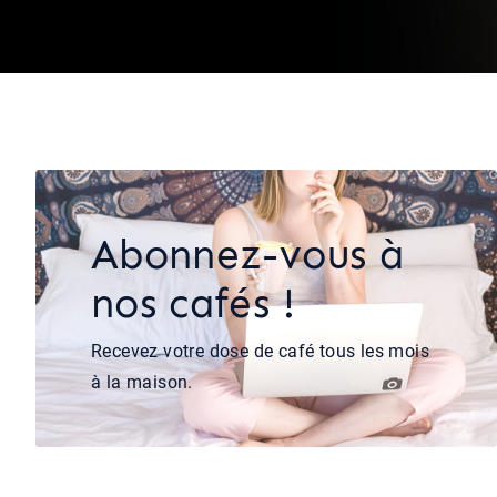
Abonnez-vous à
nos cafés !
Recevez votre dose de café tous les mois
à la maison.