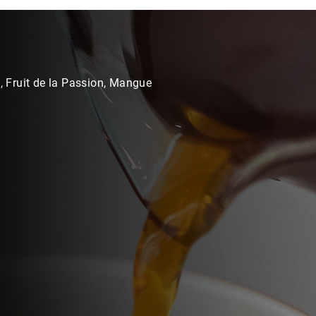
, Fruit de la Passion, Mangue