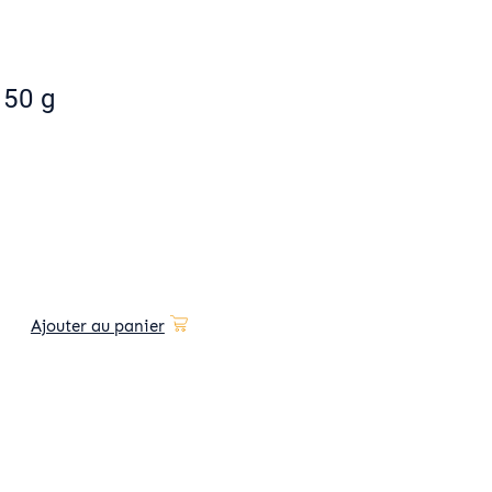
150 g
Ajouter au panier