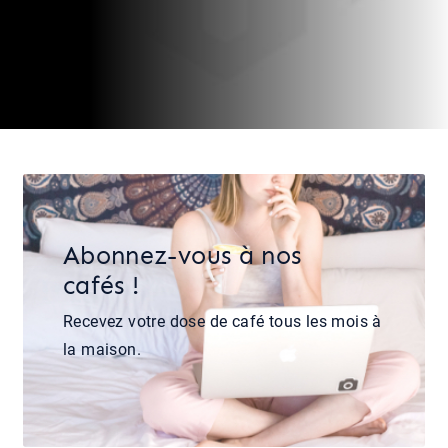
Abonnez-vous à nos
cafés !
Recevez votre dose de café tous les mois à
la maison.