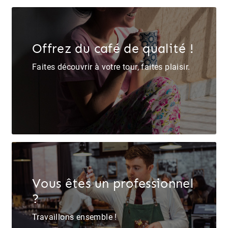
Offrez du café de qualité !
Faites découvrir à votre tour, faites plaisir.
Vous êtes un professionnel
?
Travaillons ensemble !