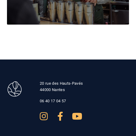
20 rue des Hauts-Pavés
44000 Nantes
06 40 17 04 57