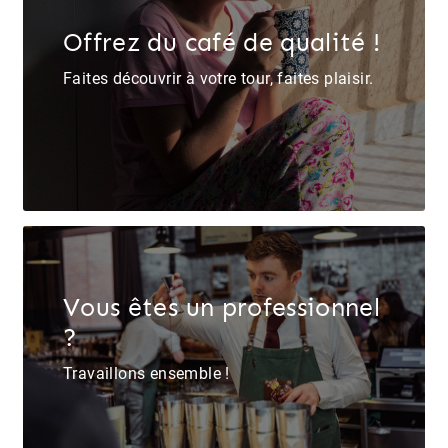
Offrez du café de qualité !
Faites découvrir à votre tour, faites plaisir.
Vous êtes un professionnel
?
Travaillons ensemble !