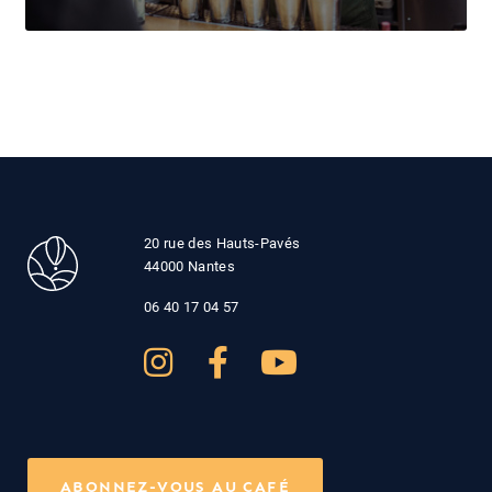
20 rue des Hauts-Pavés
44000 Nantes
06 40 17 04 57
ABONNEZ-VOUS AU CAFÉ