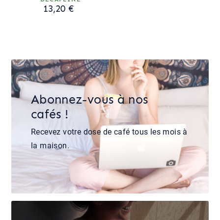
13,20 €
Abonnez-vous à nos
cafés !
Recevez votre dose de café tous les mois à
la maison.