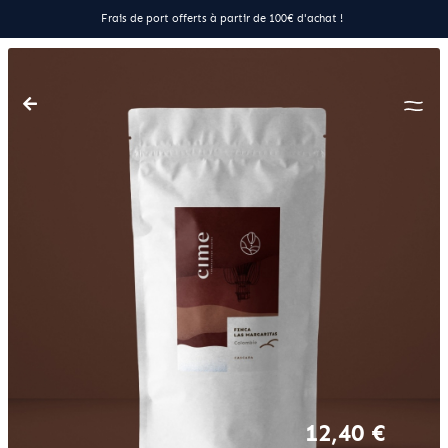
Frais de port offerts à partir de 100€ d'achat !
12,40 €