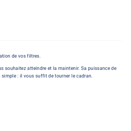
tion de vos filtres.
us souhaitez atteindre et la maintenir. Sa puissance de
imple : il vous suffit de tourner le cadran.