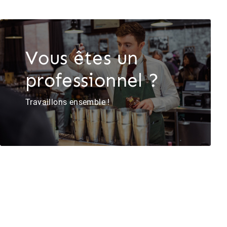
Vous êtes un
professionnel ?
Travaillons ensemble !