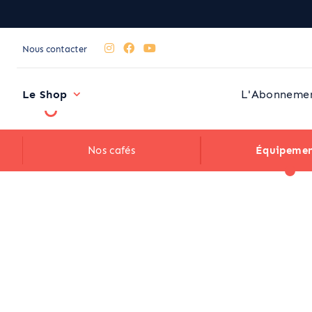
Nous contacter
Le Shop
L'Abonneme
Nos cafés
Équipemen