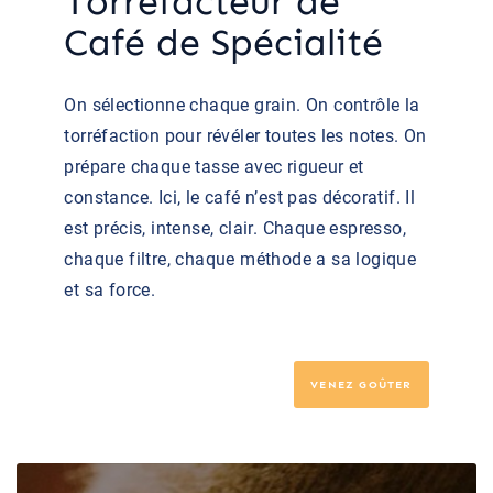
Torréfacteur de
Café de Spécialité
On sélectionne chaque grain. On contrôle la
torréfaction pour révéler toutes les notes. On
prépare chaque tasse avec rigueur et
constance. Ici, le café n’est pas décoratif. Il
est précis, intense, clair. Chaque espresso,
chaque filtre, chaque méthode a sa logique
et sa force.
VENEZ GOÛTER