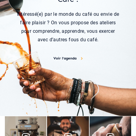
Intéressé(e) par le monde du café ou envie de
faire plaisir ? On vous propose des ateliers
pour comprendre, apprendre, vous exercer
avec d’autres fous du café.
Voir l'agenda