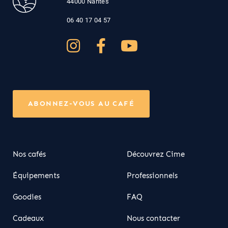
44000 Nantes
06 40 17 04 57
ABONNEZ-VOUS AU CAFÉ
Nos cafés
Découvrez Cime
Équipements
Professionnels
Goodies
FAQ
Cadeaux
Nous contacter