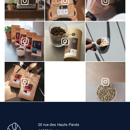
20 rue des Hauts-Pavés