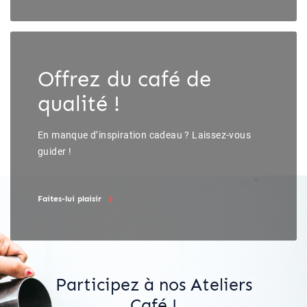
Offrez du café de
qualité !
En manque d’inspiration cadeau ? Laissez-vous
guider !
Faites-lui plaisir
Participez à nos Ateliers
Café !